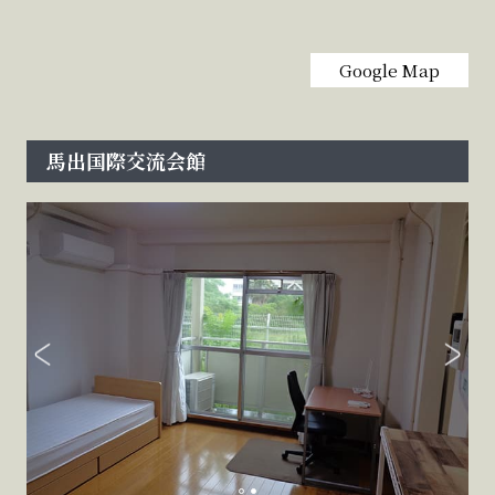
Google Map
馬出国際交流会館