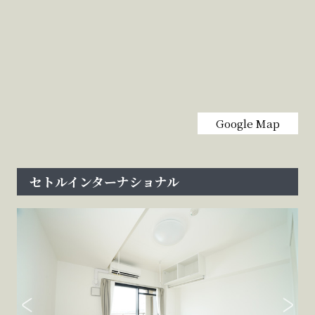
Google Map
セトルインターナショナル