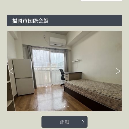
福岡市国際会館
詳細