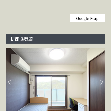
Google Map
伊都協奏館