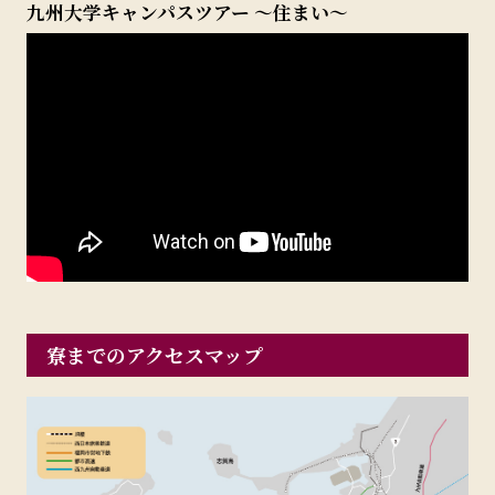
九州大学キャンパスツアー ～住まい～
寮までのアクセスマップ