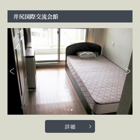
井尻国際交流会館
詳細