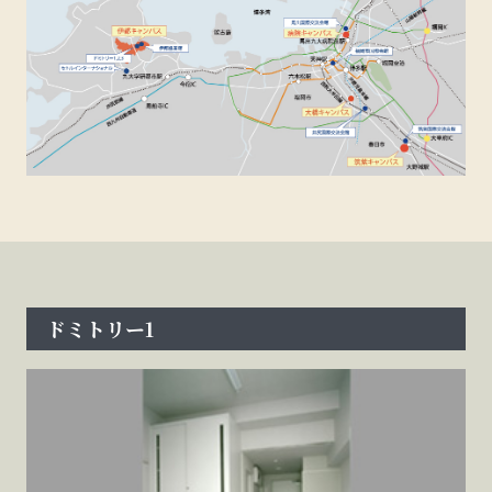
ドミトリー1