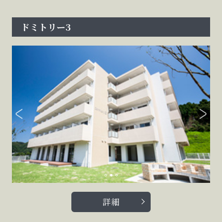
ドミトリー3
詳細