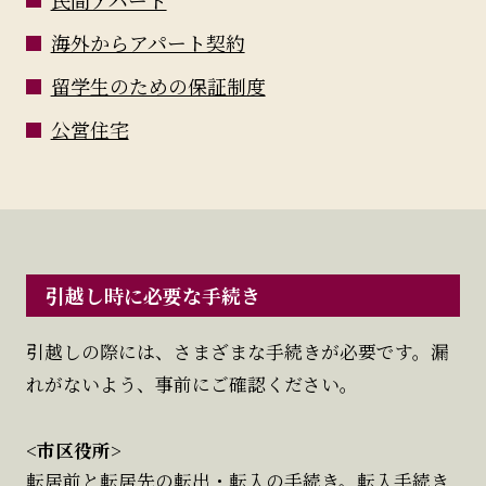
海外からアパート契約
留学生のための保証制度
公営住宅
引越し時に必要な手続き
引越しの際には、さまざまな手続きが必要です。漏
れがないよう、事前にご確認ください。
<市区役所>
転居前と転居先の転出・転入の手続き。転入手続き