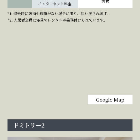
実費
インターネット料金
*1: 退去時に破損や故障がない場合に限り、払い戻されます.
*2: 入居者全員に寝具のレンタルが義務付けられています。
Google Map
ドミトリー2