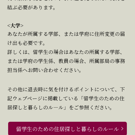
結ぶ必要があります。
<大学>
あなたが所属する学部、または学府に住所変更の届
け出も必要です。
詳しくは、留学生の場合はあなたの所属する学部、
または学府の学生係、教員の場合、所属部局の事務
担当係へお問い合わせください。
その他に退去時に気を付けるポイントについて、下
記ウェブページに掲載している「留学生のための住
居探しと暮らしのル―ル」をご参照ください。
留学生のための住居探しと暮らしのルール