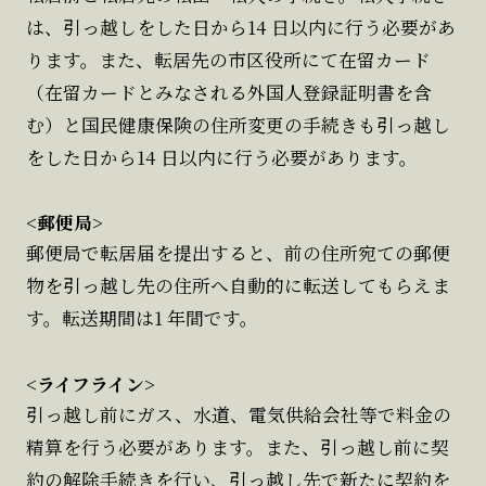
は、引っ越しをした日から14 日以内に行う必要があ
ります。また、転居先の市区役所にて在留カード
（在留カードとみなされる外国人登録証明書を含
む）と国民健康保険の住所変更の手続きも引っ越し
をした日から14 日以内に行う必要があります。
<郵便局>
郵便局で転居届を提出すると、前の住所宛ての郵便
物を引っ越し先の住所へ自動的に転送してもらえま
す。転送期間は1 年間です。
<ライフライン>
引っ越し前にガス、水道、電気供給会社等で料金の
精算を行う必要があります。また、引っ越し前に契
約の解除手続きを行い、引っ越し先で新たに契約を